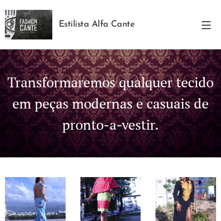
Estilista Alfa Cante
Transformaremos qualquer tecido
em peças modernas e casuais de
pronto-a-vestir.