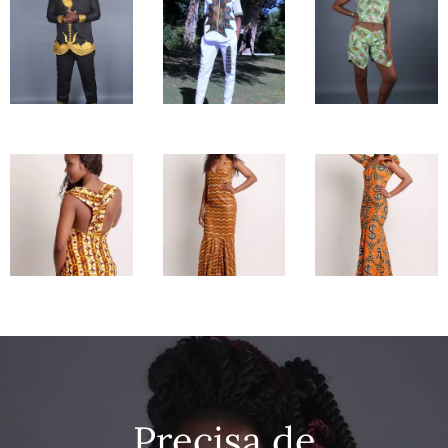
Precisa de